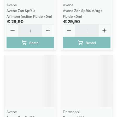
Avene
Avene
Avene Zon Spf50
Avene Zon Spf50 A/age
A/imperfection Fluide 40ml
Fluide 40ml
€ 29,90
€ 29,90
Aantal
Aantal
Bestel
Bestel
Avene
Dermophil