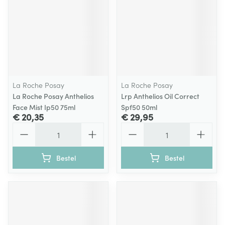
La Roche Posay
La Roche Posay
La Roche Posay Anthelios
Lrp Anthelios Oil Correct
Face Mist Ip50 75ml
Spf50 50ml
€ 20,35
€ 29,95
Aantal
Aantal
Bestel
Bestel