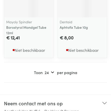
Mayoly Spindler
Dentaid
Borostyrol Mondgel Tube
Aphtofix Tube 10g
12ml
€ 12,41
€ 8,00
Niet beschikbaar
Niet beschikbaar
Toon
per pagina
Neem contact met ons op