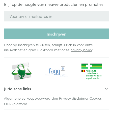
Blijf op de hoogte van nieuwe producten en promoties
E-mail adres
Inschrijven
Door op inschrijven te klikken, schrijft u zich in voor onze
nieuwsbrief en gaat u akkoord met onze
privacy policy
.
Juridische links
Algemene verkoopsvoorwaarden
Privacy disclaimer
Cookies
ODR-platform