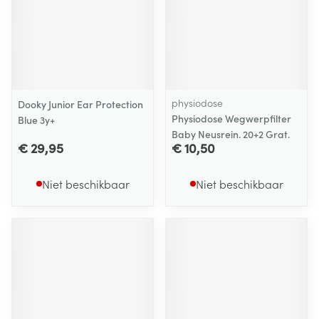
physiodose
Dooky Junior Ear Protection
Physiodose Wegwerpfilter
Blue 3y+
Baby Neusrein. 20+2 Grat.
€ 29,95
€ 10,50
Niet beschikbaar
Niet beschikbaar