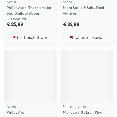
Avent
Mam
Philips Avent Thermometer
Mam Bottle & Baby Food
Bad Digitaal Bloem
Warmer
SCH550/20
€ 25,99
€ 32,99
Niet beschikbaar
Niet beschikbaar
Avent
Marque Verte
Philips Avent
Marque V Gelkruik Kind