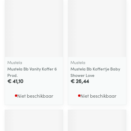
Mustela
Mustela
Mustela Bb Vanity Koffer 6
Mustela Bb Koffertje Baby
Prod.
Shower Love
€ 41,10
€ 26,44
Niet beschikbaar
Niet beschikbaar