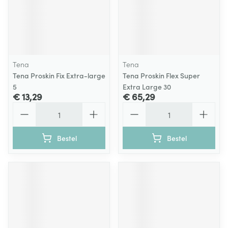
Tena
Tena
Tena Proskin Fix Extra-large
Tena Proskin Flex Super
5
Extra Large 30
€ 13,29
€ 65,29
Aantal
Aantal
Bestel
Bestel