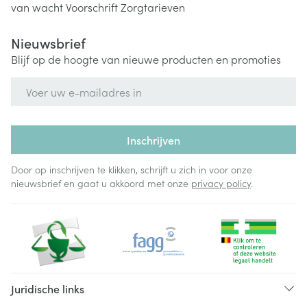
van wacht
Voorschrift
Zorgtarieven
Nieuwsbrief
Blijf op de hoogte van nieuwe producten en promoties
E-mail adres
Inschrijven
Door op inschrijven te klikken, schrijft u zich in voor onze
nieuwsbrief en gaat u akkoord met onze
privacy policy
.
Juridische links