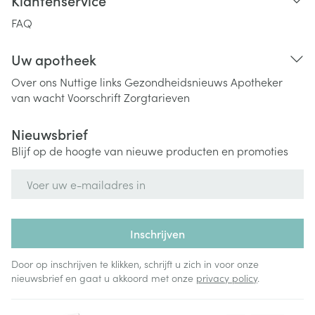
Klantenservice
FAQ
Uw apotheek
Over ons
Nuttige links
Gezondheidsnieuws
Apotheker
van wacht
Voorschrift
Zorgtarieven
Nieuwsbrief
Blijf op de hoogte van nieuwe producten en promoties
E-mail adres
Inschrijven
Door op inschrijven te klikken, schrijft u zich in voor onze
nieuwsbrief en gaat u akkoord met onze
privacy policy
.