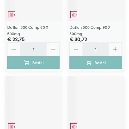
Geneesmiddel
Geneesmiddel
Daflon 500 Comp 60 X
Daflon 500 Comp 90 X
500mg
500mg
€ 22,75
€ 30,72
Aantal
Aantal
Bestel
Bestel
Geneesmiddel
Geneesmiddel