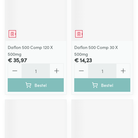
Geneesmiddel
Geneesmiddel
Daflon 500 Comp 120 X
Daflon 500 Comp 30 X
500mg
500mg
€ 35,97
€ 14,23
Aantal
Aantal
Bestel
Bestel