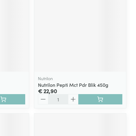
Nutrilon
Nutrilon Pepti Mct Pdr Blik 450g
€ 22,90
Aantal