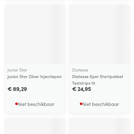
Junior Star
Diatesse
Junior Star Zilver Injectiepen
Diatesse Xper Startpakket
Teststrips 10
€ 89,29
€ 24,95
Niet beschikbaar
Niet beschikbaar