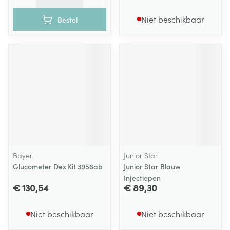
Niet beschikbaar
Bestel
Bayer
Junior Star
Glucometer Dex Kit 3956ab
Junior Star Blauw
Injectiepen
€ 130,54
€ 89,30
Niet beschikbaar
Niet beschikbaar