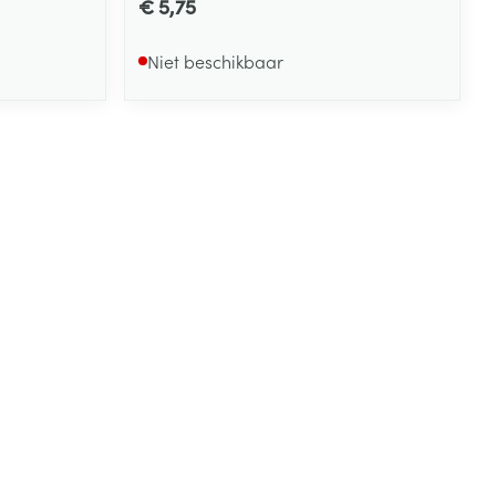
€ 5,75
Niet beschikbaar