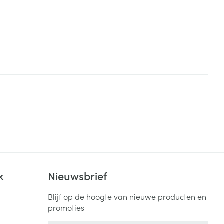
k
Nieuwsbrief
Blijf op de hoogte van nieuwe producten en
promoties