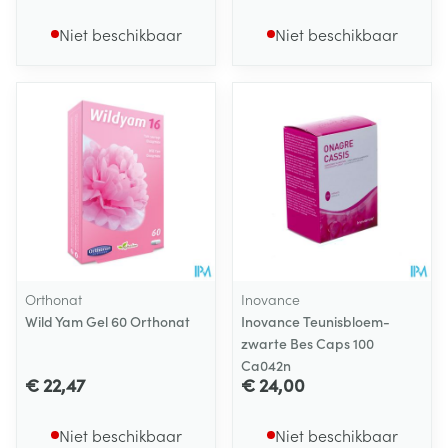
Niet beschikbaar
Niet beschikbaar
Orthonat
Inovance
Wild Yam Gel 60 Orthonat
Inovance Teunisbloem-
zwarte Bes Caps 100
Ca042n
€ 22,47
€ 24,00
Niet beschikbaar
Niet beschikbaar