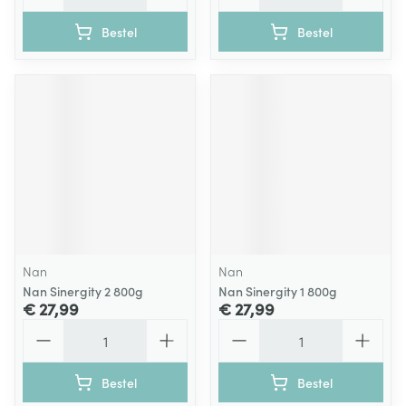
Bestel
Bestel
Nan
Nan
Nan Sinergity 2 800g
Nan Sinergity 1 800g
€ 27,99
€ 27,99
Aantal
Aantal
Bestel
Bestel