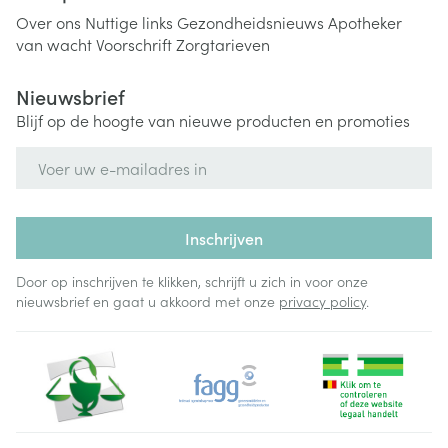
Over ons
Nuttige links
Gezondheidsnieuws
Apotheker
van wacht
Voorschrift
Zorgtarieven
Nieuwsbrief
Blijf op de hoogte van nieuwe producten en promoties
E-mail adres
Inschrijven
Door op inschrijven te klikken, schrijft u zich in voor onze
nieuwsbrief en gaat u akkoord met onze
privacy policy
.