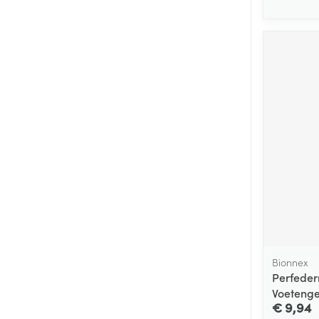
Bionnex
Perfeder
Voetenge
€ 9,94