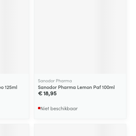
Sanodor Pharma
o 125ml
Sanodor Pharma Lemon Paf 100ml
€ 18,95
Niet beschikbaar