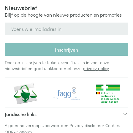
Nieuwsbrief
Blijf op de hoogte van nieuwe producten en promoties
E-mail adres
Inschrijven
Door op inschrijven te klikken, schrijft u zich in voor onze
nieuwsbrief en gaat u akkoord met onze
privacy policy
.
Juridische links
Algemene verkoopsvoorwaarden
Privacy disclaimer
Cookies
ODR-platform