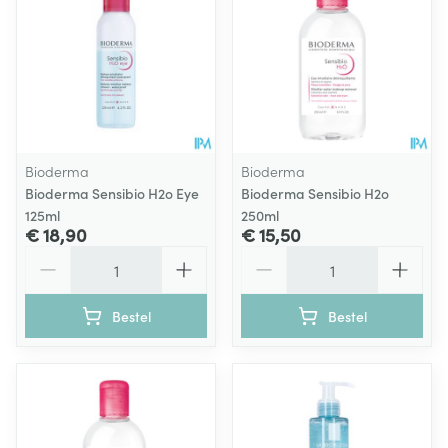
Bioderma
Bioderma
Bioderma Sensibio H2o Eye
Bioderma Sensibio H2o
125ml
250ml
€ 18,90
€ 15,50
Aantal
Aantal
Bestel
Bestel