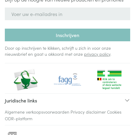
E-mail adres
Inschrijven
Door op inschrijven te klikken, schrijft u zich in voor onze
nieuwsbrief en gaat u akkoord met onze
privacy policy
.
Juridische links
Algemene verkoopsvoorwaarden
Privacy disclaimer
Cookies
ODR-platform