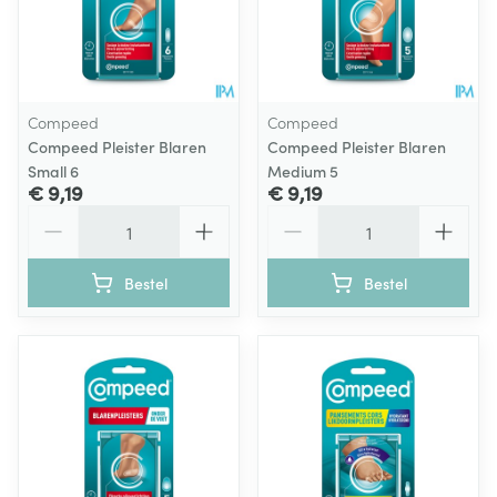
Compeed
Compeed
Compeed Pleister Blaren
Compeed Pleister Blaren
Small 6
Medium 5
€ 9,19
€ 9,19
Aantal
Aantal
Bestel
Bestel