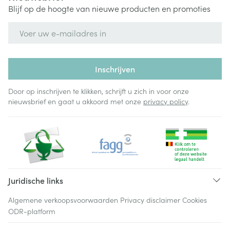
Blijf op de hoogte van nieuwe producten en promoties
E-mail adres
Inschrijven
Door op inschrijven te klikken, schrijft u zich in voor onze
nieuwsbrief en gaat u akkoord met onze
privacy policy
.
Juridische links
Algemene verkoopsvoorwaarden
Privacy disclaimer
Cookies
ODR-platform