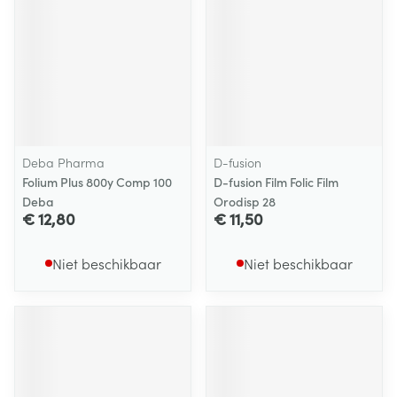
Deba Pharma
D-fusion
Folium Plus 800y Comp 100
D-fusion Film Folic Film
Deba
Orodisp 28
€ 12,80
€ 11,50
Niet beschikbaar
Niet beschikbaar