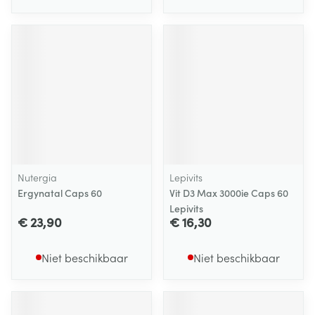
Nutergia
Lepivits
Ergynatal Caps 60
Vit D3 Max 3000ie Caps 60
Lepivits
€ 23,90
€ 16,30
Niet beschikbaar
Niet beschikbaar