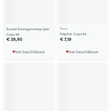
Teva
Suveal Zwangerschap Ijzer
Foliphar Caps 84
Caps 90
€ 29,90
€ 7,19
Niet beschikbaar
Niet beschikbaar