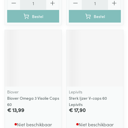
Bestel
Bestel
Biover
Lepivits
Biover Omega 3 Visolie Caps
Sterk Ijzer V-caps 60
60
Lepivits
€ 13,99
€ 17,90
Niet beschikbaar
Niet beschikbaar