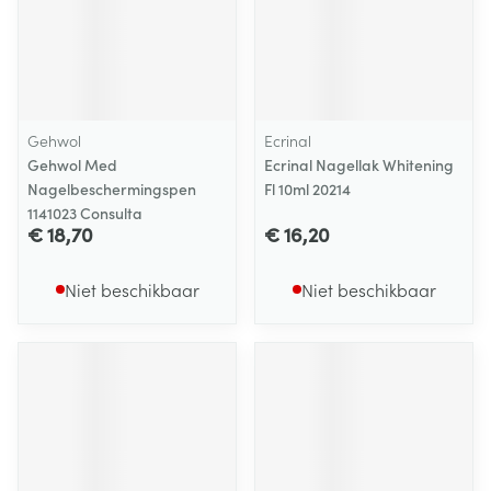
Gehwol
Ecrinal
Gehwol Med
Ecrinal Nagellak Whitening
Nagelbeschermingspen
Fl 10ml 20214
1141023 Consulta
€ 18,70
€ 16,20
Niet beschikbaar
Niet beschikbaar