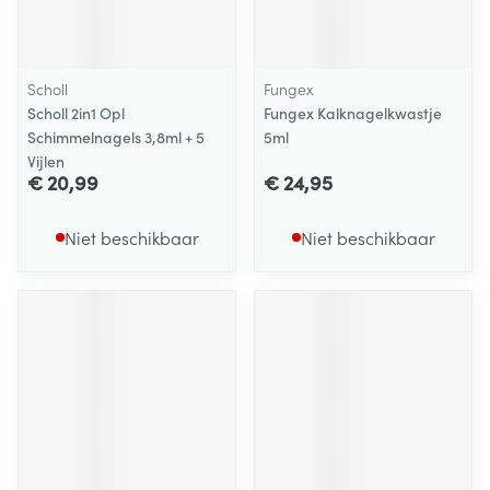
Scholl
Fungex
Scholl 2in1 Opl
Fungex Kalknagelkwastje
Schimmelnagels 3,8ml + 5
5ml
Vijlen
€ 20,99
€ 24,95
Niet beschikbaar
Niet beschikbaar