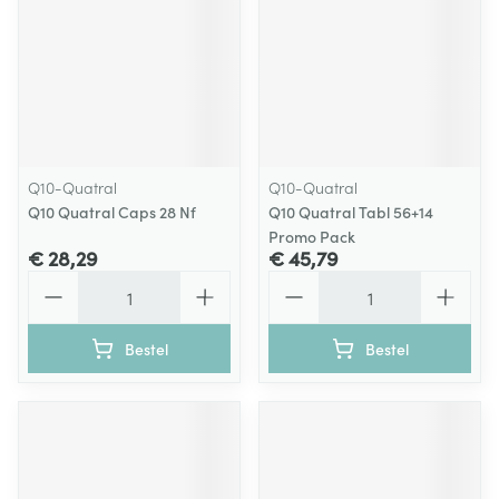
Q10-Quatral
Q10-Quatral
Q10 Quatral Caps 28 Nf
Q10 Quatral Tabl 56+14
Promo Pack
€ 28,29
€ 45,79
Aantal
Aantal
Bestel
Bestel