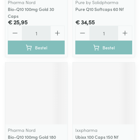
Pharma Nord
Pure by Solidpharma
Bio-Q10 100mg Gold 30
Pure Q10 Softcaps 60 Nf
Caps
€ 25,95
€ 34,55
Aantal
Aantal
Bestel
Bestel
Pharma Nord
Ixxpharma
Bio-Q10 100mg Gold 180
Ubixx 100 Caps 150 Nf