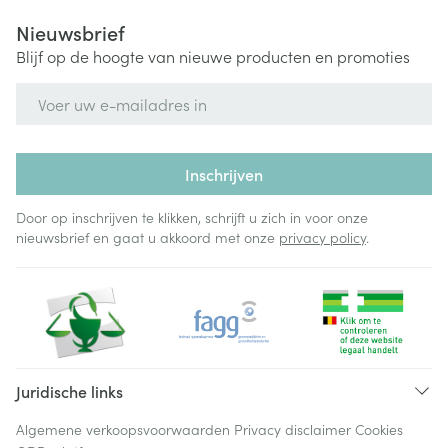
Nieuwsbrief
Blijf op de hoogte van nieuwe producten en promoties
E-mail adres
Inschrijven
Door op inschrijven te klikken, schrijft u zich in voor onze
nieuwsbrief en gaat u akkoord met onze
privacy policy
.
Juridische links
Algemene verkoopsvoorwaarden
Privacy disclaimer
Cookies