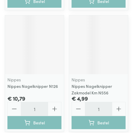
Bestel
Bestel
Nippes
Nippes
Nippes Nagelknipper N126
Nippes Nagelknipper
Zakmodel Km N556
€ 10,79
€ 4,99
Aantal
Aantal
Bestel
Bestel