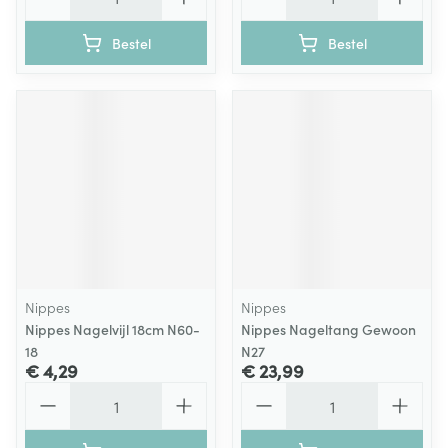
Bestel
Bestel
Nippes
Nippes
Nippes Nagelvijl 18cm N60-
Nippes Nageltang Gewoon
18
N27
€ 4,29
€ 23,99
Aantal
Aantal