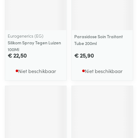
Eurogenerics (EG)
Parasidose Soin Traitant
Silikom Spray Tegen Luizen
Tube 200ml
100Ml
€ 22,50
€ 25,90
Niet beschikbaar
Niet beschikbaar