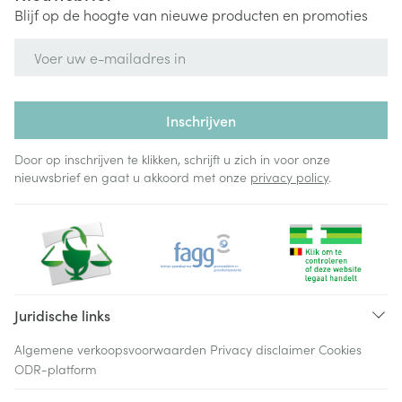
Blijf op de hoogte van nieuwe producten en promoties
E-mail adres
Inschrijven
Door op inschrijven te klikken, schrijft u zich in voor onze
nieuwsbrief en gaat u akkoord met onze
privacy policy
.
Juridische links
Algemene verkoopsvoorwaarden
Privacy disclaimer
Cookies
ODR-platform