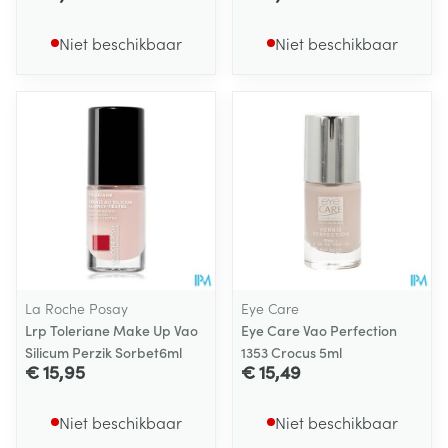
Niet beschikbaar
Niet beschikbaar
La Roche Posay
Eye Care
Lrp Toleriane Make Up Vao
Eye Care Vao Perfection
Silicum Perzik Sorbet6ml
1353 Crocus 5ml
€ 15,95
€ 15,49
Niet beschikbaar
Niet beschikbaar