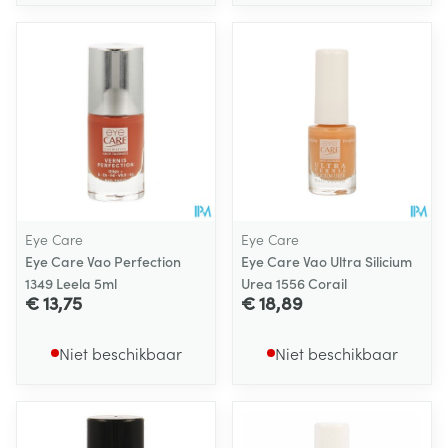
Eye Care
Eye Care
Eye Care Vao Perfection
Eye Care Vao Ultra Silicium
1349 Leela 5ml
Urea 1556 Corail
€ 13,75
€ 18,89
Niet beschikbaar
Niet beschikbaar