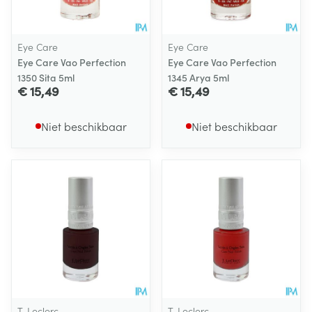
Eye Care
Eye Care
Eye Care Vao Perfection
Eye Care Vao Perfection
1350 Sita 5ml
1345 Arya 5ml
€ 15,49
€ 15,49
Niet beschikbaar
Niet beschikbaar
T. Leclerc
T. Leclerc