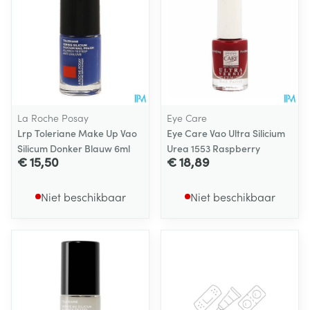
La Roche Posay
Eye Care
Lrp Toleriane Make Up Vao
Eye Care Vao Ultra Silicium
Silicum Donker Blauw 6ml
Urea 1553 Raspberry
€ 15,50
€ 18,89
Niet beschikbaar
Niet beschikbaar