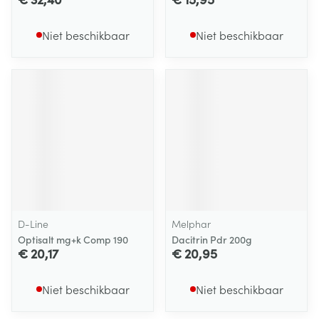
Niet beschikbaar
Niet beschikbaar
D-Line
Melphar
Optisalt mg+k Comp 190
Dacitrin Pdr 200g
€ 20,17
€ 20,95
Niet beschikbaar
Niet beschikbaar