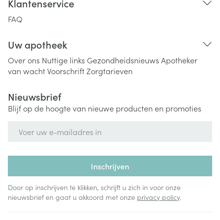
Klantenservice
FAQ
Uw apotheek
Over ons
Nuttige links
Gezondheidsnieuws
Apotheker
van wacht
Voorschrift
Zorgtarieven
Nieuwsbrief
Blijf op de hoogte van nieuwe producten en promoties
E-mail adres
Inschrijven
Door op inschrijven te klikken, schrijft u zich in voor onze
nieuwsbrief en gaat u akkoord met onze
privacy policy
.