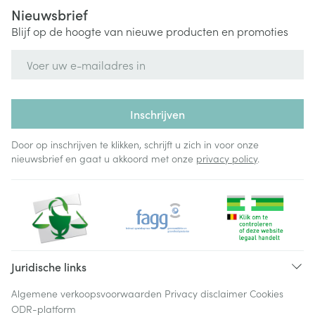
Nieuwsbrief
Blijf op de hoogte van nieuwe producten en promoties
E-mail adres
Inschrijven
Door op inschrijven te klikken, schrijft u zich in voor onze
nieuwsbrief en gaat u akkoord met onze
privacy policy
.
Juridische links
Algemene verkoopsvoorwaarden
Privacy disclaimer
Cookies
ODR-platform