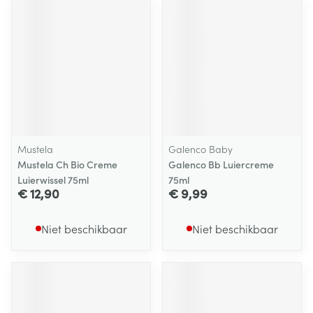
Mustela
Galenco Baby
Mustela Ch Bio Creme
Galenco Bb Luiercreme
Luierwissel 75ml
75ml
€ 12,90
€ 9,99
Niet beschikbaar
Niet beschikbaar