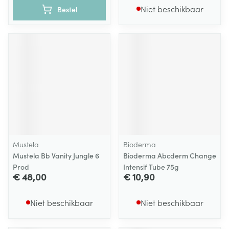
Niet beschikbaar
Bestel
Mustela
Bioderma
Mustela Bb Vanity Jungle 6
Bioderma Abcderm Change
Prod
Intensif Tube 75g
€ 48,00
€ 10,90
Niet beschikbaar
Niet beschikbaar