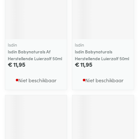
Isdin
Isdin
Isdin Babynaturals Af
Isdin Babynaturals
Herstellende Luierzalf 50ml
Herstellende Luierzalf 50ml
€ 11,95
€ 11,95
Niet beschikbaar
Niet beschikbaar