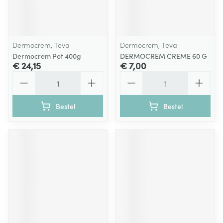
Dermocrem, Teva
Dermocrem, Teva
Dermocrem Pot 400g
DERMOCREM CREME 60 G
€ 24,15
€ 7,00
Aantal
Aantal
Bestel
Bestel