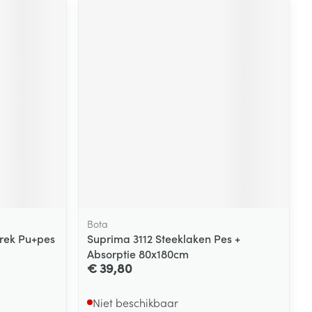
Bota
rek Pu+pes
Suprima 3112 Steeklaken Pes +
Absorptie 80x180cm
€ 39,80
Niet beschikbaar