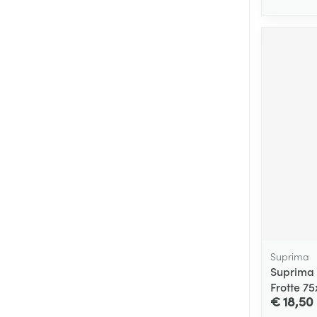
Suprima
Suprima
Frotte 7
€ 18,50