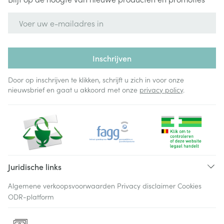
E-mail adres
Inschrijven
Door op inschrijven te klikken, schrijft u zich in voor onze
nieuwsbrief en gaat u akkoord met onze
privacy policy
.
Juridische links
Algemene verkoopsvoorwaarden
Privacy disclaimer
Cookies
ODR-platform