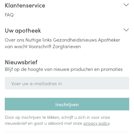
Klantenservice
FAQ
Uw apotheek
Over ons
Nuttige links
Gezondheidsnieuws
Apotheker
van wacht
Voorschrift
Zorgtarieven
Nieuwsbrief
Blijf op de hoogte van nieuwe producten en promoties
E-mail adres
Inschrijven
Door op inschrijven te klikken, schrijft u zich in voor onze
nieuwsbrief en gaat u akkoord met onze
privacy policy
.