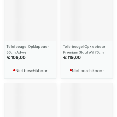
Toiletbeugel Opklapbaar
Toiletbeugel Opklapbaar
80cm Advys
Premium Staal Wit 70cm
€ 109,00
€ 119,00
Niet beschikbaar
Niet beschikbaar