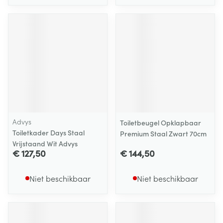
Advys
Toiletbeugel Opklapbaar
Toiletkader Days Staal
Premium Staal Zwart 70cm
Vrijstaand Wit Advys
€ 127,50
€ 144,50
Niet beschikbaar
Niet beschikbaar