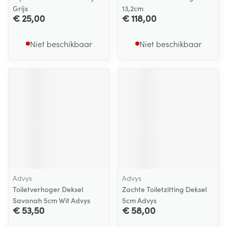
Grijs
13,2cm
€ 25,00
€ 118,00
Niet beschikbaar
Niet beschikbaar
Advys
Advys
Toiletverhoger Deksel
Zachte Toiletzitting Deksel
Savanah 5cm Wit Advys
5cm Advys
€ 53,50
€ 58,00