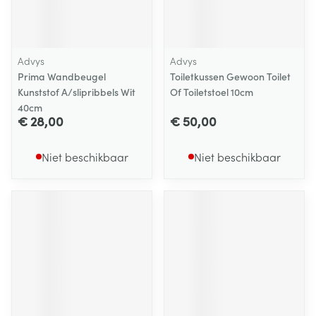
Advys
Advys
Prima Wandbeugel
Toiletkussen Gewoon Toilet
Kunststof A/slipribbels Wit
Of Toiletstoel 10cm
40cm
€ 28,00
€ 50,00
Niet beschikbaar
Niet beschikbaar