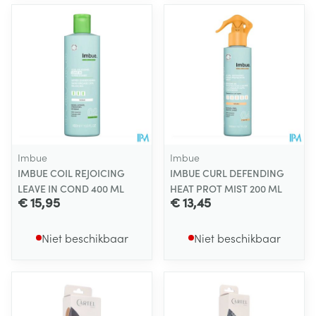
Imbue
Imbue
IMBUE COIL REJOICING
IMBUE CURL DEFENDING
LEAVE IN COND 400 ML
HEAT PROT MIST 200 ML
€ 15,95
€ 13,45
Niet beschikbaar
Niet beschikbaar