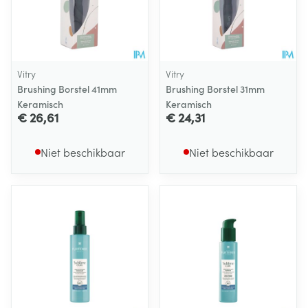
Vitry
Vitry
Brushing Borstel 41mm
Brushing Borstel 31mm
Keramisch
Keramisch
€ 26,61
€ 24,31
Niet beschikbaar
Niet beschikbaar