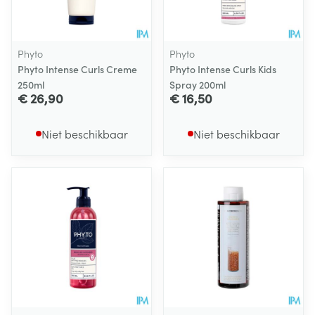
Phyto
Phyto
Phyto Intense Curls Creme
Phyto Intense Curls Kids
250ml
Spray 200ml
€ 26,90
€ 16,50
Niet beschikbaar
Niet beschikbaar