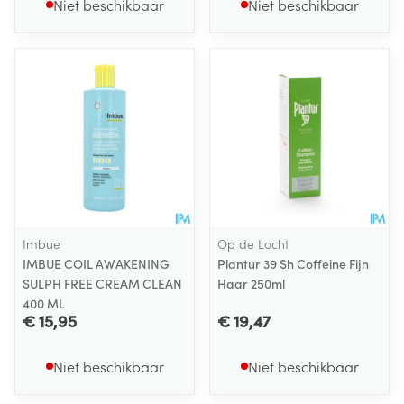
Niet beschikbaar
Niet beschikbaar
Imbue
Op de Locht
IMBUE COIL AWAKENING
Plantur 39 Sh Coffeine Fijn
SULPH FREE CREAM CLEAN
Haar 250ml
400 ML
€ 15,95
€ 19,47
Niet beschikbaar
Niet beschikbaar