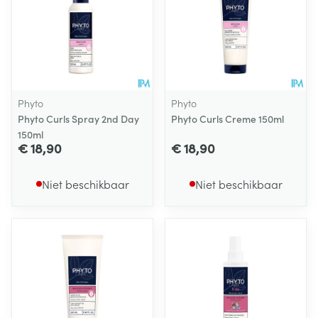
Phyto
Phyto
Phyto Curls Spray 2nd Day
Phyto Curls Creme 150ml
150ml
€ 18,90
€ 18,90
Niet beschikbaar
Niet beschikbaar