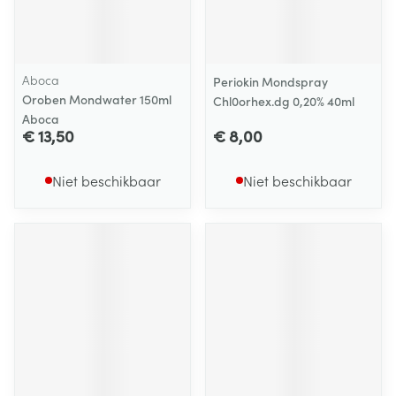
Aboca
Periokin Mondspray
Oroben Mondwater 150ml
Chl0orhex.dg 0,20% 40ml
Aboca
€ 13,50
€ 8,00
Niet beschikbaar
Niet beschikbaar