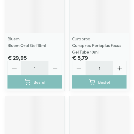
Bluem
Curaprox
Bluem Oral Gel 15ml
Curaprox Perioplus Focus
Gel Tube 10ml
€ 29,95
€ 5,79
Aantal
Aantal
Bestel
Bestel