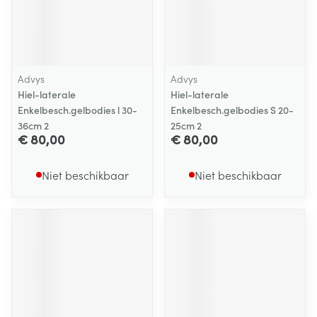
Advys
Advys
Hiel-laterale
Hiel-laterale
Enkelbesch.gelbodies l 30-
Enkelbesch.gelbodies S 20-
36cm 2
25cm 2
€ 80,00
€ 80,00
Niet beschikbaar
Niet beschikbaar