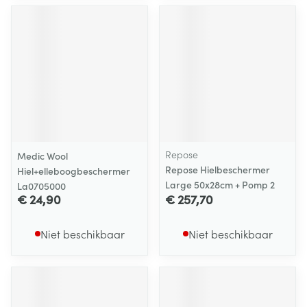
Repose
Medic Wool
Repose Hielbeschermer
Hiel+elleboogbeschermer
Large 50x28cm + Pomp 2
La0705000
€ 24,90
€ 257,70
Niet beschikbaar
Niet beschikbaar