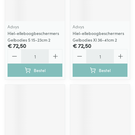
Advys
Advys
Hiel-elleboogbeschermers
Hiel-elleboogbeschermers
Gelbodies S 15-23cm 2
Gelbodies Xl 36-41cm 2
€ 72,50
€ 72,50
Aantal
Aantal
Bestel
Bestel