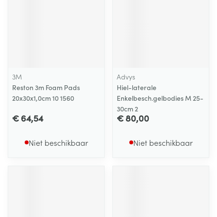
3M
Advys
Reston 3m Foam Pads
Hiel-laterale
20x30x1,0cm 10 1560
Enkelbesch.gelbodies M 25-
30cm 2
€ 64,54
€ 80,00
Niet beschikbaar
Niet beschikbaar