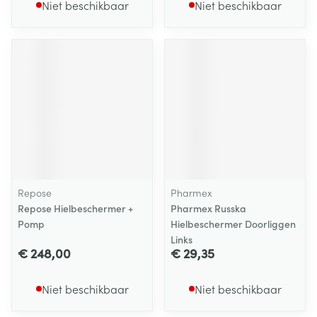
Niet beschikbaar
Niet beschikbaar
Repose
Pharmex
Repose Hielbeschermer +
Pharmex Russka
Pomp
Hielbeschermer Doorliggen
Links
€ 248,00
€ 29,35
Niet beschikbaar
Niet beschikbaar