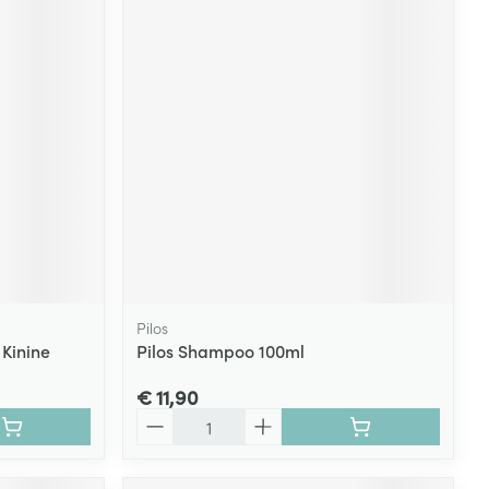
Pilos
 Kinine
Pilos Shampoo 100ml
€ 11,90
Aantal