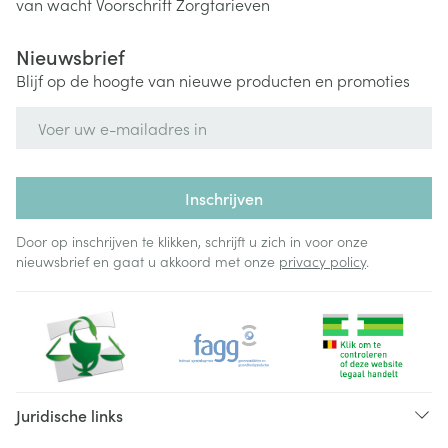
van wacht
Voorschrift
Zorgtarieven
Nieuwsbrief
Blijf op de hoogte van nieuwe producten en promoties
E-mail adres
Inschrijven
Door op inschrijven te klikken, schrijft u zich in voor onze
nieuwsbrief en gaat u akkoord met onze
privacy policy
.
Juridische links