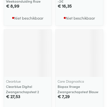
Weekaanduiding Roze
-2€
€ 8,99
€ 16,35
Niet beschikbaar
Niet beschikbaar
Clearblue
Care Diagnostica
Clearblue Digital
Biopax Vroege
Zwangerschapstest 2
Zwangerschapstest Blauw
€ 27,53
€ 7,29