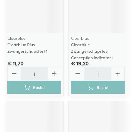
Clearblue
Clearblue
Clearblue Plus
Clearblue
Zwangerschapstest 1
Zwangerschapstest
Conception Indicator 1
€ 11,70
€ 19,20
Aantal
Aantal
Bestel
Bestel