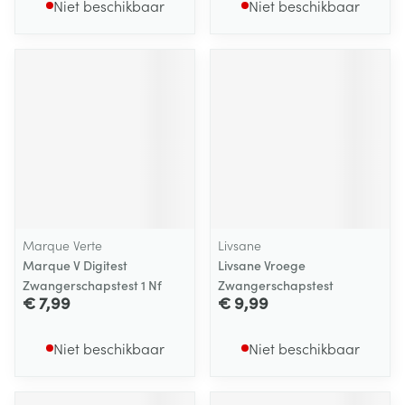
Niet beschikbaar
Niet beschikbaar
Marque Verte
Livsane
Marque V Digitest
Livsane Vroege
Zwangerschapstest 1 Nf
Zwangerschapstest
€ 7,99
€ 9,99
Niet beschikbaar
Niet beschikbaar