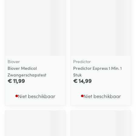
Biover
Predictor
Biover Medical
Predictor Express 1 Min. 1
Zwangerschapstest
Stuk
€ 11,99
€ 14,99
Niet beschikbaar
Niet beschikbaar