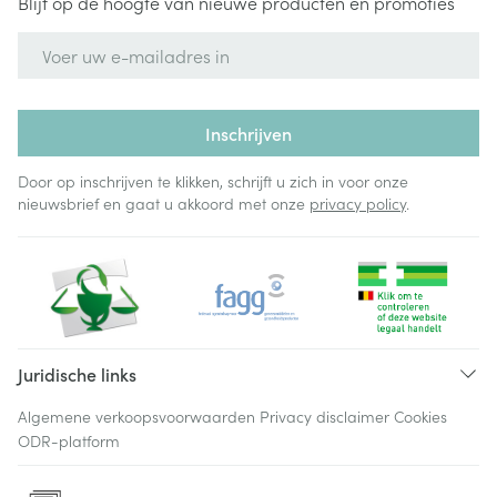
Blijf op de hoogte van nieuwe producten en promoties
E-mail adres
Inschrijven
Door op inschrijven te klikken, schrijft u zich in voor onze
nieuwsbrief en gaat u akkoord met onze
privacy policy
.
Juridische links
Algemene verkoopsvoorwaarden
Privacy disclaimer
Cookies
ODR-platform