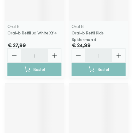
Oral B
Oral B
Oral-b Refill 3d White Xf 4
Oral-b Refill Kids
Spiderman 4
€ 27,99
€ 24,99
Aantal
Aantal
Bestel
Bestel