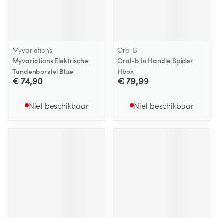
Myvariations
Oral B
Myvariations Elektrische
Oral-b Io Handle Spider
Tandenborstel Blue
Hbox
€ 74,90
€ 79,99
Niet beschikbaar
Niet beschikbaar