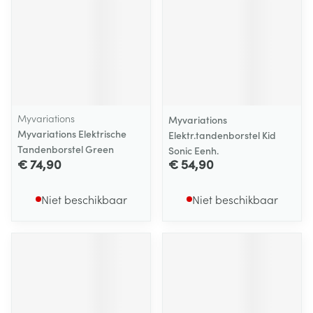
Myvariations
Myvariations
Myvariations Elektrische
Elektr.tandenborstel Kid
Tandenborstel Green
Sonic Eenh.
€ 74,90
€ 54,90
Niet beschikbaar
Niet beschikbaar