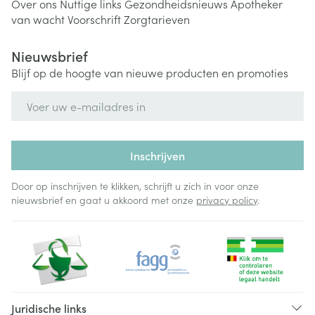
Over ons
Nuttige links
Gezondheidsnieuws
Apotheker
van wacht
Voorschrift
Zorgtarieven
Nieuwsbrief
Blijf op de hoogte van nieuwe producten en promoties
E-mail adres
Inschrijven
Door op inschrijven te klikken, schrijft u zich in voor onze
nieuwsbrief en gaat u akkoord met onze
privacy policy
.
Juridische links