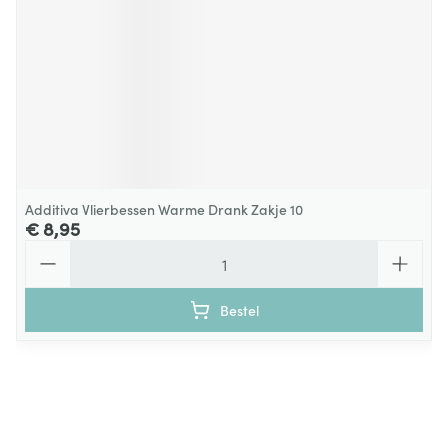
Additiva Vlierbessen Warme Drank Zakje 10
€ 8,95
Aantal
Bestel