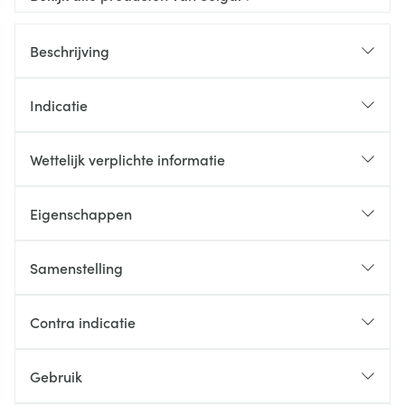
Beschrijving
Indicatie
Wettelijk verplichte informatie
Eigenschappen
Samenstelling
Contra indicatie
Gebruik