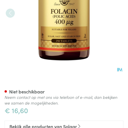
Solgar Folacin (foliumzuur)
Niet beschikbaar
Neem contact op met ons via telefoon of e-mail, dan bekijken
we samen de mogelijkheden.
€ 16,60
Bekijk alle producten van Solgar