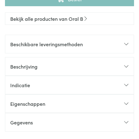
Bekijk alle producten van Oral B
Beschikbare leveringsmethoden
Beschrijving
Indicatie
Eigenschappen
Gegevens