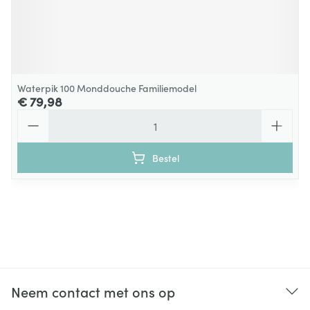
Waterpik 100 Monddouche Familiemodel
€ 79,98
Aantal
Bestel
Neem contact met ons op