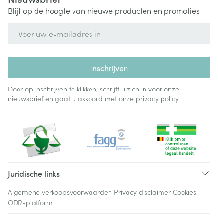
Blijf op de hoogte van nieuwe producten en promoties
E-mail adres
Inschrijven
Door op inschrijven te klikken, schrijft u zich in voor onze
nieuwsbrief en gaat u akkoord met onze
privacy policy
.
Juridische links
Algemene verkoopsvoorwaarden
Privacy disclaimer
Cookies
ODR-platform