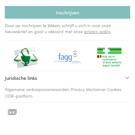
Inschrijven
Door op inschrijven te klikken, schrijft u zich in voor onze
nieuwsbrief en gaat u akkoord met onze
privacy policy
.
Juridische links
Algemene verkoopsvoorwaarden
Privacy disclaimer
Cookies
ODR-platform