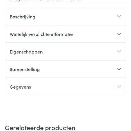
Beschrijving
Wettelijk verplichte informatie
Eigenschappen
Samenstelling
Gegevens
Gerelateerde producten