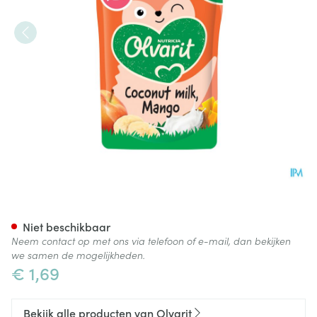
Olvarit Smoothie 12m+ Mango
Niet beschikbaar
Neem contact op met ons via telefoon of e-mail, dan bekijken
we samen de mogelijkheden.
€ 1,69
Bekijk alle producten van Olvarit