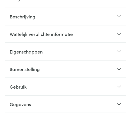
Beschrijving
Wettelijk verplichte informatie
Eigenschappen
Samenstelling
Gebruik
Gegevens