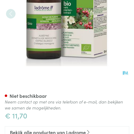
Ladrome Crataegus Monogyna
Niet beschikbaar
Neem contact op met ons via telefoon of e-mail, dan bekijken
we samen de mogelijkheden.
€ 11,70
Bekijk alle producten van Ladrome