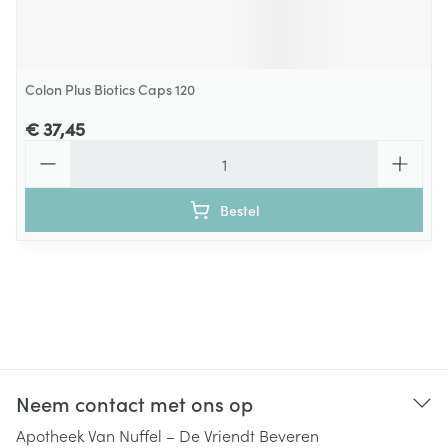
Colon Plus Biotics Caps 120
€ 37,45
Aantal
Bestel
Neem contact met ons op
Apotheek Van Nuffel – De Vriendt Beveren