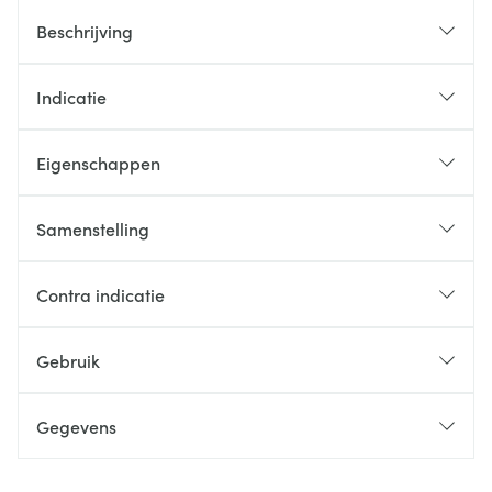
Beschrijving
Indicatie
Eigenschappen
Samenstelling
Contra indicatie
Gebruik
Gegevens