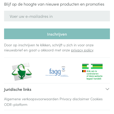
Blijf op de hoogte van nieuwe producten en promoties
E-mail adres
Inschrijven
Door op inschrijven te klikken, schrijft u zich in voor onze
nieuwsbrief en gaat u akkoord met onze
privacy policy
.
Juridische links
Algemene verkoopsvoorwaarden
Privacy disclaimer
Cookies
ODR-platform