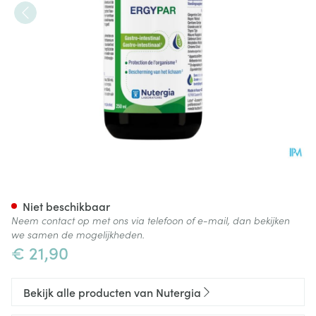
Ergypar 250ml
Niet beschikbaar
Neem contact op met ons via telefoon of e-mail, dan bekijken
we samen de mogelijkheden.
€ 21,90
Bekijk alle producten van Nutergia