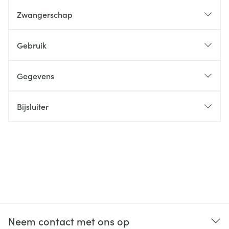
Zwangerschap
Gebruik
Gegevens
Bijsluiter
Neem contact met ons op