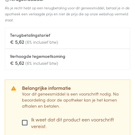
Als je recht hebt op een terugbetaling voor dit geneesmiddel, betaal je in de
apotheek een verlaagde prijs en niet de prijs die op onze webshop vermeld
staat.
Terugbetalingstarief
€ 5,62
(6% inclusief btw)
Verhoogde tegemoetkoming
€ 5,62
(6% inclusief btw)
Belangrijke informatie
Voor dit geneesmiddel is een voorschrift nodig. Na
beoordeling door de apotheker kan je het komen
afhalen en betalen.
Ik weet dat dit product een voorschrift
vereist.