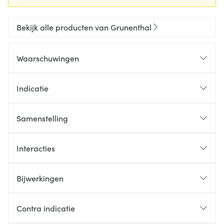
Bekijk alle producten van Grunenthal
Waarschuwingen
Indicatie
Samenstelling
Interacties
Bijwerkingen
Contra indicatie