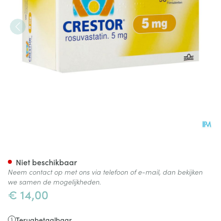
Crestor Filmomh Tabl 98x5m
Niet beschikbaar
Neem contact op met ons via telefoon of e-mail, dan bekijken
we samen de mogelijkheden.
€ 14,00
Terugbetaalbaar