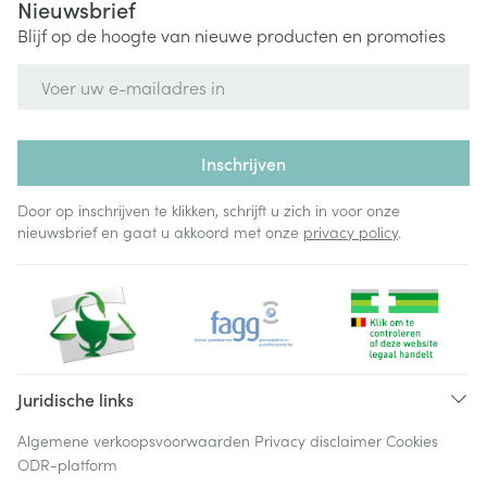
Nieuwsbrief
Blijf op de hoogte van nieuwe producten en promoties
E-mail adres
Inschrijven
Door op inschrijven te klikken, schrijft u zich in voor onze
nieuwsbrief en gaat u akkoord met onze
privacy policy
.
Juridische links
Algemene verkoopsvoorwaarden
Privacy disclaimer
Cookies
ODR-platform