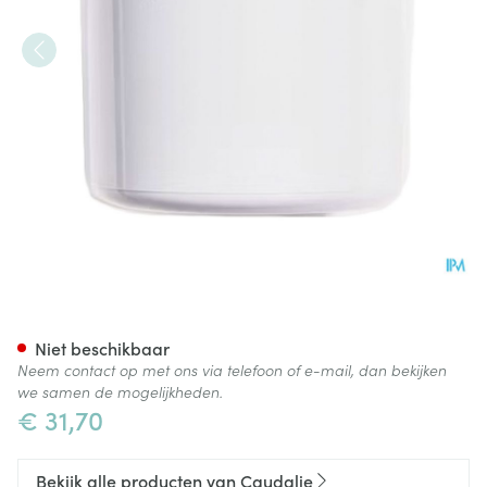
Caudalie Vinoperfect Creme 
Niet beschikbaar
Neem contact op met ons via telefoon of e-mail, dan bekijken
we samen de mogelijkheden.
€ 31,70
Bekijk alle producten van Caudalie