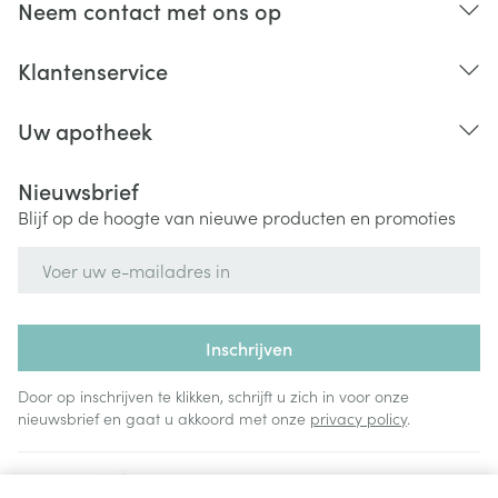
Neem contact met ons op
Klantenservice
Uw apotheek
Nieuwsbrief
Blijf op de hoogte van nieuwe producten en promoties
E-mail adres
Inschrijven
Door op inschrijven te klikken, schrijft u zich in voor onze
nieuwsbrief en gaat u akkoord met onze
privacy policy
.