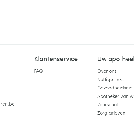
Klantenservice
Uw apothee
FAQ
Over ons
Nuttige links
Gezondheidsnie
Apotheker van w
eren.be
Voorschrift
Zorgtarieven