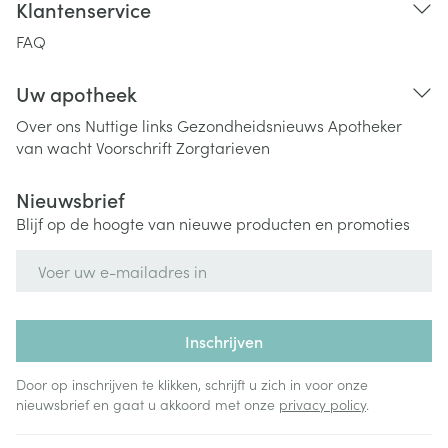
Klantenservice
FAQ
Uw apotheek
Over ons
Nuttige links
Gezondheidsnieuws
Apotheker
van wacht
Voorschrift
Zorgtarieven
Nieuwsbrief
Blijf op de hoogte van nieuwe producten en promoties
E-mail adres
Inschrijven
Door op inschrijven te klikken, schrijft u zich in voor onze
nieuwsbrief en gaat u akkoord met onze
privacy policy
.