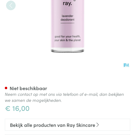
Ray Deo Lavendel 50ml
Niet beschikbaar
Neem contact op met ons via telefoon of e-mail, dan bekijken
we samen de mogelijkheden.
€ 16,00
Bekijk alle producten van Ray Skincare