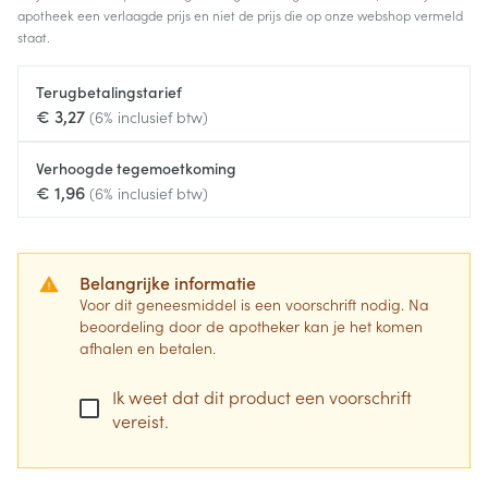
apotheek een verlaagde prijs en niet de prijs die op onze webshop vermeld
staat.
Terugbetalingstarief
€ 3,27
(6% inclusief btw)
Verhoogde tegemoetkoming
€ 1,96
(6% inclusief btw)
Belangrijke informatie
Voor dit geneesmiddel is een voorschrift nodig. Na
beoordeling door de apotheker kan je het komen
afhalen en betalen.
Ik weet dat dit product een voorschrift
vereist.