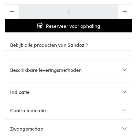
Aantal
Reserveer
voor ophaling
Bekijk alle producten van Sandoz
Beschikbare leveringsmethoden
Indicatie
Contra indicatie
Zwangerschap