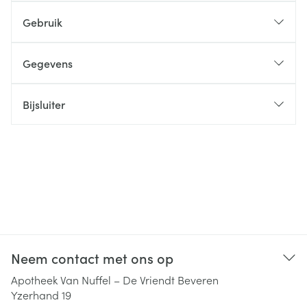
Gebruik
Gegevens
Bijsluiter
Neem contact met ons op
Apotheek Van Nuffel – De Vriendt Beveren
Yzerhand 19