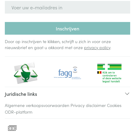
E-mail adres
Inschrijven
Door op inschrijven te klikken, schrijft u zich in voor onze
nieuwsbrief en gaat u akkoord met onze
privacy policy
.
Juridische links
Algemene verkoopsvoorwaarden
Privacy disclaimer
Cookies
ODR-platform