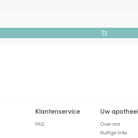
Klantenservice
Uw apothee
FAQ
Over ons
Nuttige links