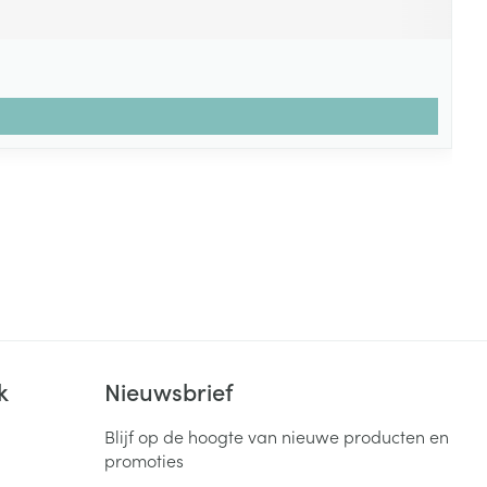
k
Nieuwsbrief
Blijf op de hoogte van nieuwe producten en
promoties