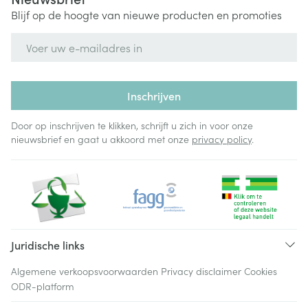
Blijf op de hoogte van nieuwe producten en promoties
E-mail adres
Inschrijven
Door op inschrijven te klikken, schrijft u zich in voor onze
nieuwsbrief en gaat u akkoord met onze
privacy policy
.
Juridische links
Algemene verkoopsvoorwaarden
Privacy disclaimer
Cookies
ODR-platform