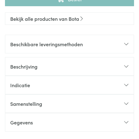
Bekijk alle producten van Bota
Beschikbare leveringsmethoden
Beschrijving
Indicatie
Samenstelling
Gegevens