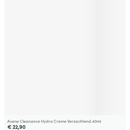
Avene Cleanance Hydra Creme Verzachtend 40ml
€ 22,90