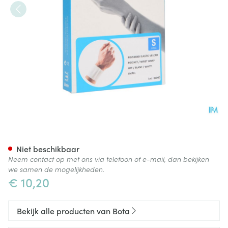
Bota Polsband Elast Velcro W
Niet beschikbaar
Neem contact op met ons via telefoon of e-mail, dan bekijken
we samen de mogelijkheden.
€ 10,20
Bekijk alle producten van Bota