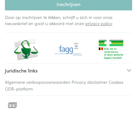
Inschrijven
Door op inschrijven te klikken, schrijft u zich in voor onze
nieuwsbrief en gaat u akkoord met onze
privacy policy
.
Juridische links
Algemene verkoopsvoorwaarden
Privacy disclaimer
Cookies
ODR-platform