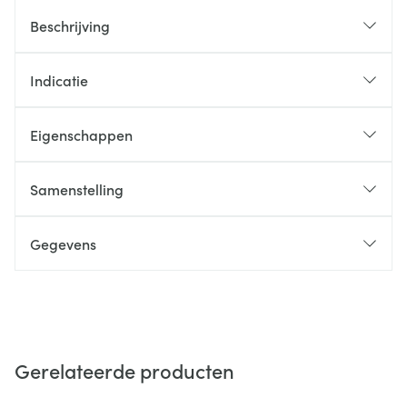
Beschrijving
Indicatie
Eigenschappen
Samenstelling
Gegevens
Gerelateerde producten