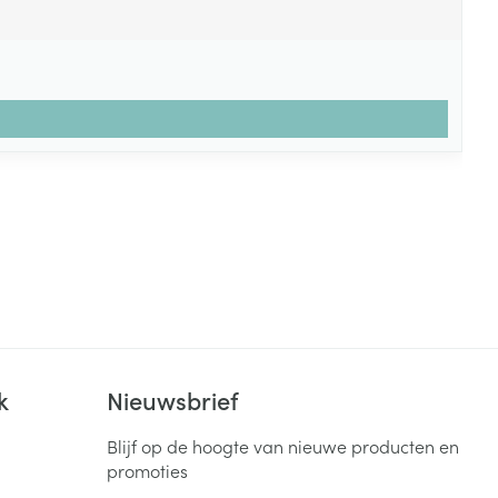
k
Nieuwsbrief
Blijf op de hoogte van nieuwe producten en
promoties