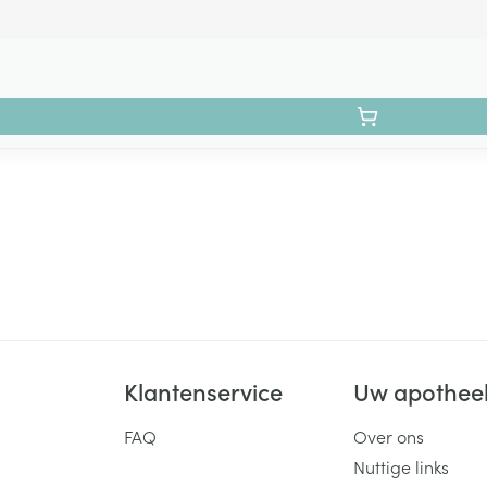
Klantenservice
Uw apothee
FAQ
Over ons
Nuttige links