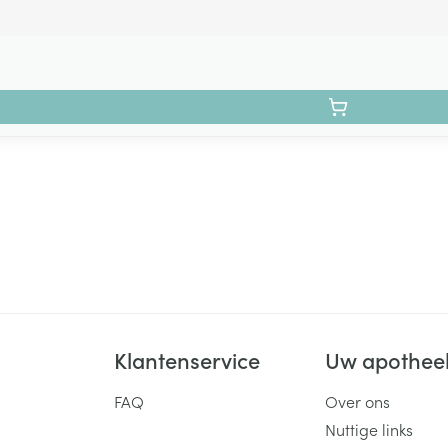
Klantenservice
Uw apothee
FAQ
Over ons
Nuttige links