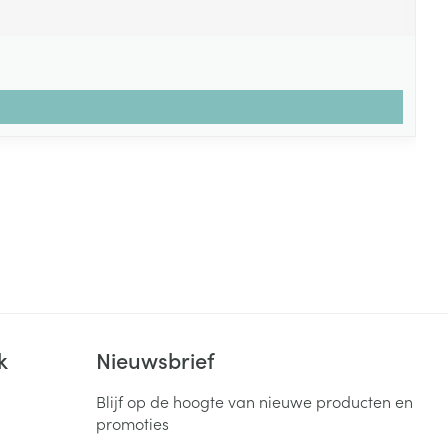
k
Nieuwsbrief
Blijf op de hoogte van nieuwe producten en
promoties